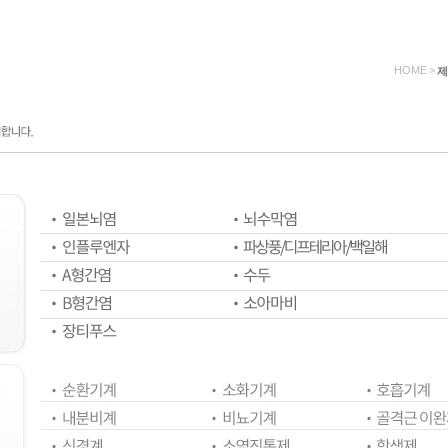
HOME
>
제